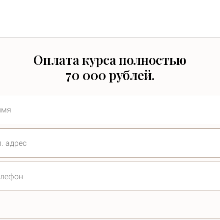
Оплата курса полностью
70 000 рублей.