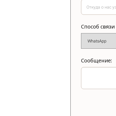
Способ связи
Сообщение: