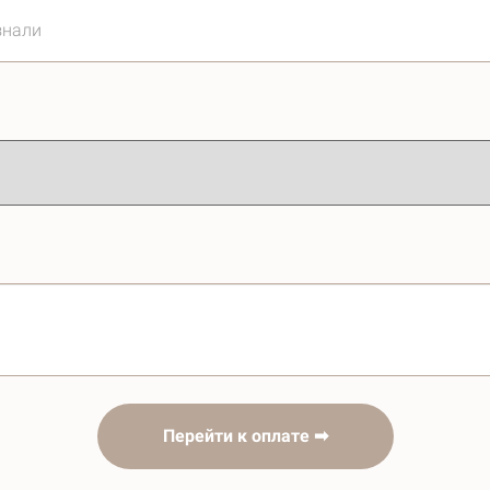
Перейти к оплате ➡