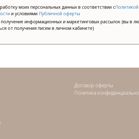
бработку моих персональных данных в соответствии с
Политикой
ости
и условиями
Публичной оферты
а получение информационных и маркетинговых рассылок (вы в л
ся от получения писем в личном кабинете)
Договор оферты
Политика конфиденциально
)